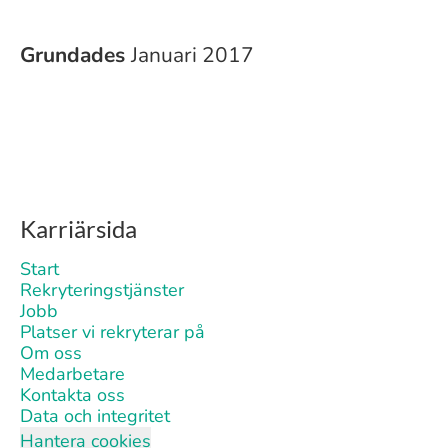
Grundades
Januari 2017
Karriärsida
Start
Rekryteringstjänster
Jobb
Platser vi rekryterar på
Om oss
Medarbetare
Kontakta oss
Data och integritet
Hantera cookies