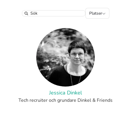
Platser
Platser
Search
Jessica Dinkel
Tech recruiter och grundare Dinkel & Friends