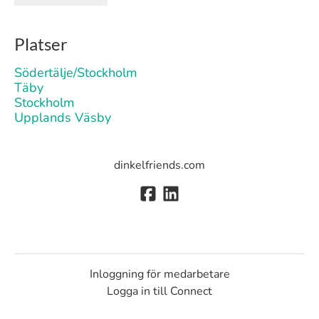
Platser
Södertälje/Stockholm
Täby
Stockholm
Upplands Väsby
dinkelfriends.com
Inloggning för medarbetare
Logga in till Connect