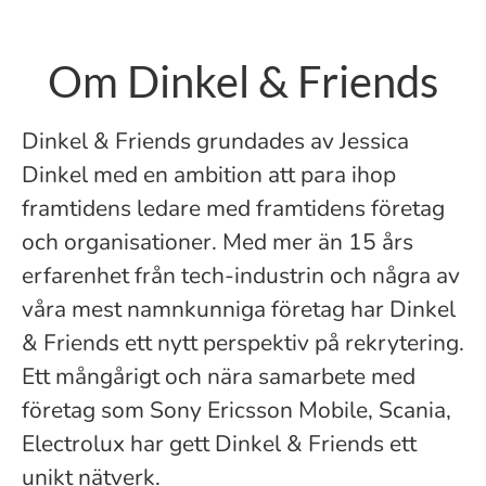
Om Dinkel & Friends
Dinkel & Friends grundades av Jessica
Dinkel med en ambition att para ihop
framtidens ledare med framtidens företag
och organisationer. Med mer än 15 års
erfarenhet från tech-industrin och några av
våra mest namnkunniga företag har Dinkel
& Friends ett nytt perspektiv på rekrytering.
Ett mångårigt och nära samarbete med
företag som Sony Ericsson Mobile, Scania,
Electrolux har gett Dinkel & Friends ett
unikt nätverk.