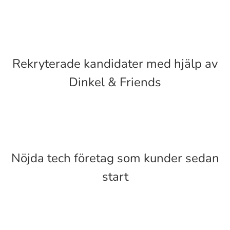
Rekryterade kandidater med hjälp av
Dinkel & Friends
Nöjda tech företag som kunder sedan
start