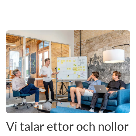
Vi talar ettor och nollor