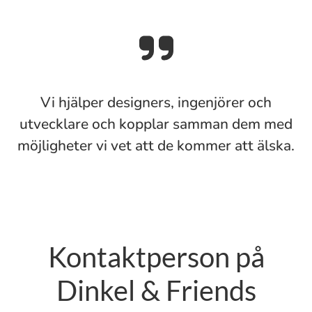
Vi hjälper designers, ingenjörer och
utvecklare och kopplar samman dem med
möjligheter vi vet att de kommer att älska.
Kontaktperson på
Dinkel & Friends