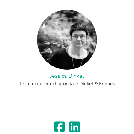
Jessica Dinkel
Tech recruiter och grundare Dinkel & Friends