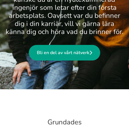
ingenjör som letar efter din första
arbetsplats. Oavsett var du befinner
dig i din karriär, vill vi gärna lära
känna dig och höra vad du brinner för.
Bli en del av vårt nätverk
Grundades