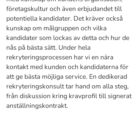
företagskultur och även erbjudandet till
potentiella kandidater. Det kräver också
kunskap om målgruppen och vilka
kandidater som lockas av detta och hur de
nås på bästa sätt. Under hela
rekryteringsprocessen har vi en nära
kontakt med kunden och kandidaterna för
att ge bästa möjliga service. En dedikerad
rekryteringskonsult tar hand om alla steg,
från diskussion kring kravprofil till signerat
anställningskontrakt.