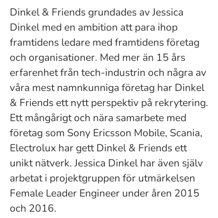
Dinkel & Friends grundades av Jessica
Dinkel med en ambition att para ihop
framtidens ledare med framtidens företag
och organisationer. Med mer än 15 års
erfarenhet från tech-industrin och några av
våra mest namnkunniga företag har Dinkel
& Friends ett nytt perspektiv på rekrytering.
Ett mångårigt och nära samarbete med
företag som Sony Ericsson Mobile, Scania,
Electrolux har gett Dinkel & Friends ett
unikt nätverk. Jessica Dinkel har även själv
arbetat i projektgruppen för utmärkelsen
Female Leader Engineer under åren 2015
och 2016.