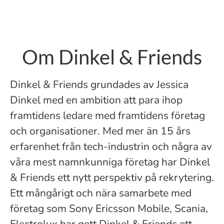
Om Dinkel & Friends
Dinkel & Friends grundades av Jessica
Dinkel med en ambition att para ihop
framtidens ledare med framtidens företag
och organisationer. Med mer än 15 års
erfarenhet från tech-industrin och några av
våra mest namnkunniga företag har Dinkel
& Friends ett nytt perspektiv på rekrytering.
Ett mångårigt och nära samarbete med
företag som Sony Ericsson Mobile, Scania,