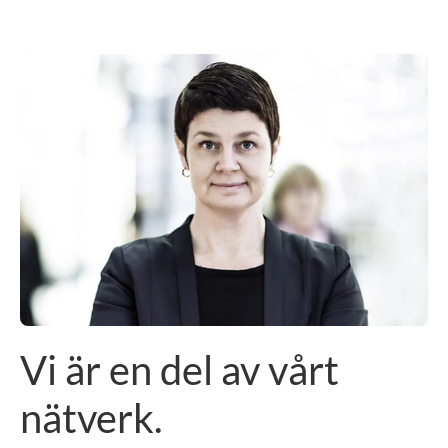
Vi är en del av vårt
nätverk.