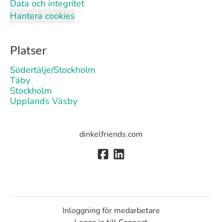
Data och integritet
Hantera cookies
Platser
Södertälje/Stockholm
Täby
Stockholm
Upplands Väsby
dinkelfriends.com
Inloggning för medarbetare