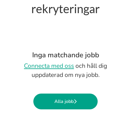
rekryteringar
Inga matchande jobb
Connecta med oss
och håll dig
uppdaterad om nya jobb.
Alla jobb