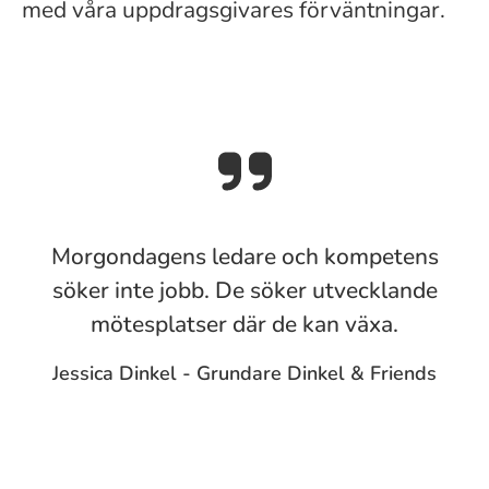
med våra uppdragsgivares förväntningar.
Morgondagens ledare och kompetens
söker inte jobb. De söker utvecklande
mötesplatser där de kan växa.
Jessica Dinkel - Grundare Dinkel & Friends