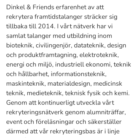
Dinkel & Friends erfarenhet av att
rekrytera framtidstalanger sträcker sig
tillbaka till 2014. I vårt nätverk har vi
samlat talanger med utbildning inom
bioteknik, civilingenjör, datateknik, design
och produktframtagning, elektroteknik,
energi och miljö, industriell ekonomi, teknik
och hållbarhet, informationsteknik,
maskinteknik, materialdesign, medicinsk
teknik, medieteknik, teknisk fysik och kemi.
Genom att kontinuerligt utveckla vårt
rekryteringsnätverk genom alumniträffar,
event och föreläsningar och säkerställer
därmed att vår rekryteringsbas är i linje