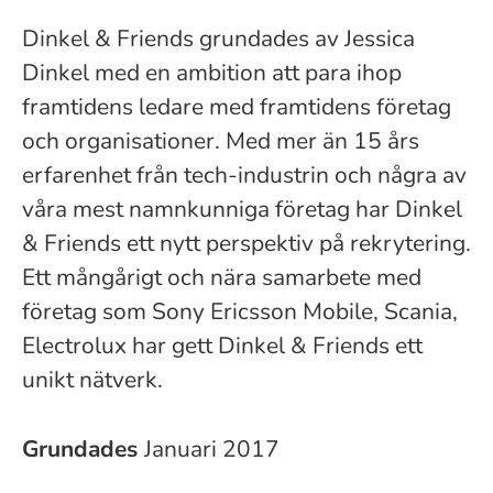
Dinkel & Friends grundades av Jessica
Dinkel med en ambition att para ihop
framtidens ledare med framtidens företag
och organisationer. Med mer än 15 års
erfarenhet från tech-industrin och några av
våra mest namnkunniga företag har Dinkel
& Friends ett nytt perspektiv på rekrytering.
Ett mångårigt och nära samarbete med
företag som Sony Ericsson Mobile, Scania,
Electrolux har gett Dinkel & Friends ett
unikt nätverk.
Grundades
Januari 2017