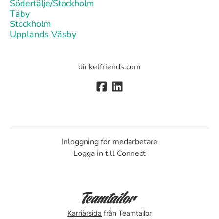
Södertälje/Stockholm
Täby
Stockholm
Upplands Väsby
dinkelfriends.com
Inloggning för medarbetare
Logga in till Connect
Karriärsida
från Teamtailor