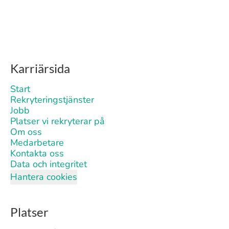
Karriärsida
Start
Rekryteringstjänster
Jobb
Platser vi rekryterar på
Om oss
Medarbetare
Kontakta oss
Data och integritet
Hantera cookies
Platser