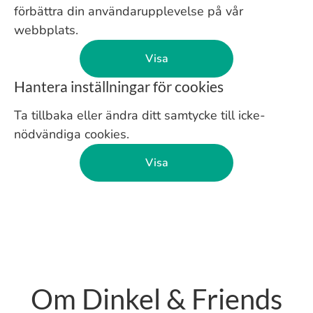
förbättra din användarupplevelse på vår
webbplats.
Visa
Hantera inställningar för cookies
Ta tillbaka eller ändra ditt samtycke till icke-
nödvändiga cookies.
Visa
Om Dinkel & Friends