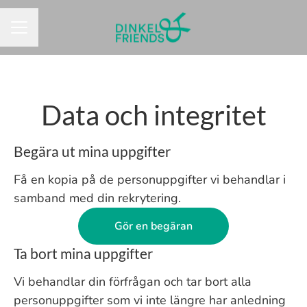
KARRIÄRMENY
Data och integritet
Begära ut mina uppgifter
Få en kopia på de personuppgifter vi behandlar i
samband med din rekrytering.
Gör en begäran
Ta bort mina uppgifter
Vi behandlar din förfrågan och tar bort alla
personuppgifter som vi inte längre har anledning