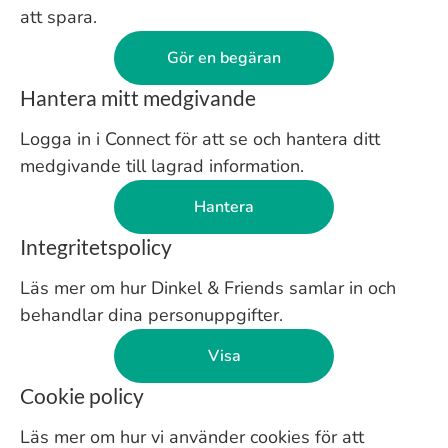
att spara.
Gör en begäran
Hantera mitt medgivande
Logga in i Connect för att se och hantera ditt
medgivande till lagrad information.
Hantera
Integritetspolicy
Läs mer om hur Dinkel & Friends samlar in och
behandlar dina personuppgifter.
Visa
Cookie policy
Läs mer om hur vi använder cookies för att