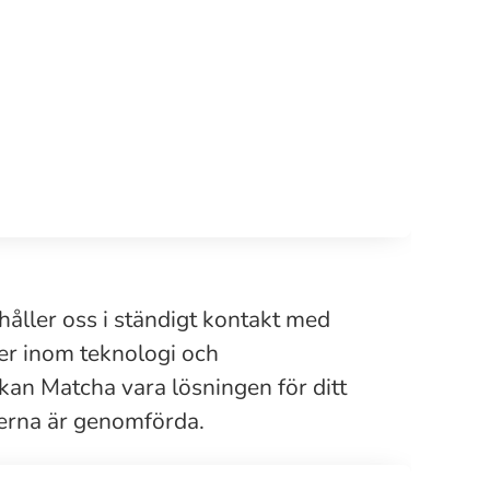
håller oss i ständigt kontakt med
ter inom teknologi och
kan Matcha vara lösningen för ditt
juerna är genomförda.