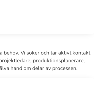
a behov. Vi söker och tar aktivt kontakt
 projektledare, produktionsplanerare,
 själva hand om delar av processen.