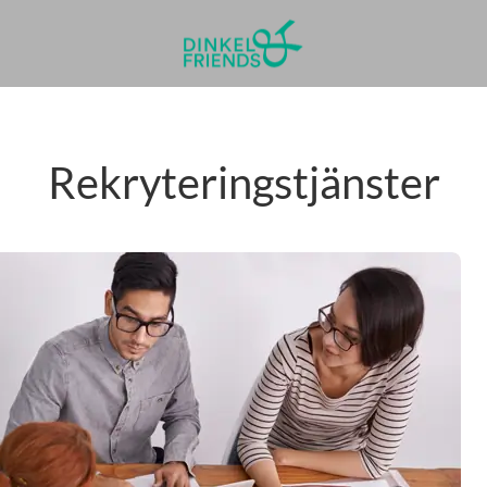
Rekryteringstjänster